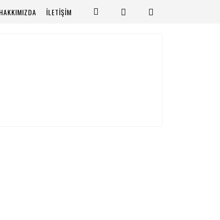
HAKKIMIZDA
İLETİŞİM