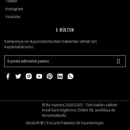
Twitter
Instagram
Youtube
E-BÜLTEN
Kampanya ve duyurularımızdan haberdar olmak için
kaydolabilirsiniz.
© Bu Yayınevi 2020-2025 - Tüm hakları saklıdır.
Kredi kartı bilgileriniz 256bit SSL sertifikası ile
korunmaktadır.
IdeaSoft ®
|
E-ticaret
Paketleri ile hazırlanmıştır.