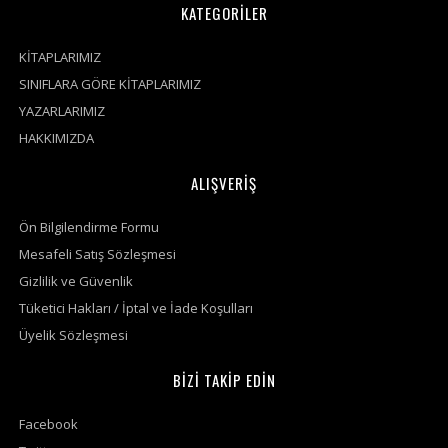
KATEGORİLER
KİTAPLARIMIZ
SINIFLARA GÖRE KİTAPLARIMIZ
YAZARLARIMIZ
HAKKIMIZDA
ALIŞVERİŞ
Ön Bilgilendirme Formu
Mesafeli Satış Sözleşmesi
Gizlilik ve Güvenlik
Tüketici Hakları / İptal ve İade Koşulları
Üyelik Sözleşmesi
BİZİ TAKİP EDİN
Facebook