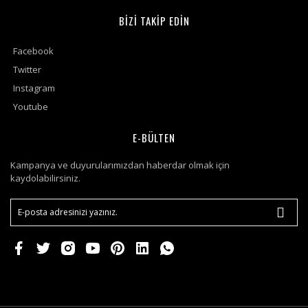
BİZİ TAKİP EDİN
Facebook
Twitter
Instagram
Youtube
E-BÜLTEN
Kampanya ve duyurularımızdan haberdar olmak için
kaydolabilirsiniz.