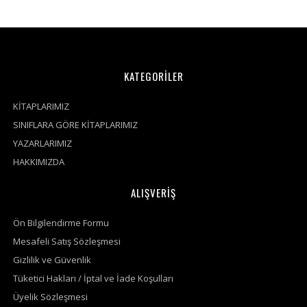
KATEGORİLER
KİTAPLARIMIZ
SINIFLARA GÖRE KİTAPLARIMIZ
YAZARLARIMIZ
HAKKIMIZDA
ALIŞVERİŞ
Ön Bilgilendirme Formu
Mesafeli Satış Sözleşmesi
Gizlilik ve Güvenlik
Tüketici Hakları / İptal ve İade Koşulları
Üyelik Sözleşmesi