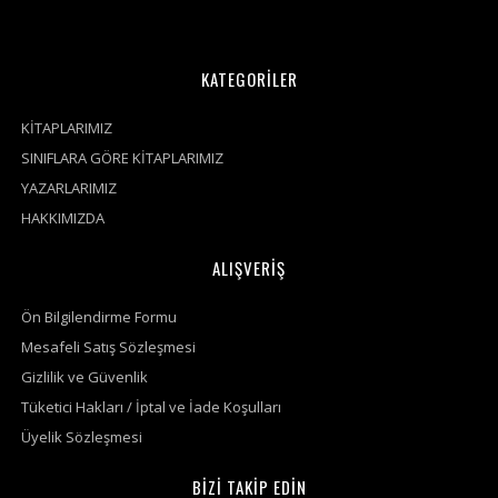
KATEGORİLER
KİTAPLARIMIZ
SINIFLARA GÖRE KİTAPLARIMIZ
YAZARLARIMIZ
HAKKIMIZDA
ALIŞVERİŞ
Ön Bilgilendirme Formu
Mesafeli Satış Sözleşmesi
Gizlilik ve Güvenlik
Tüketici Hakları / İptal ve İade Koşulları
Üyelik Sözleşmesi
BİZİ TAKİP EDİN