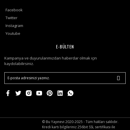
Facebook
Twitter
Instagram
Youtube
E-BÜLTEN
Kampanya ve duyurularımızdan haberdar olmak için
kaydolabilirsiniz.
© Bu Yayınevi 2020-2025 - Tüm hakları saklıdır.
Kredi kartı bilgileriniz 256bit SSL sertifikası ile