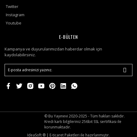
Twitter
Instagram
Youtube
E-BÜLTEN
Kampanya ve duyurularımızdan haberdar olmak için
kaydolabilirsiniz.
© Bu Yayınevi 2020-2025 - Tüm hakları saklıdır.
Kredi kartı bilgileriniz 256bit SSL sertifikası ile
korunmaktadır.
IdeaSoft ®
|
E-ticaret
Paketleri ile hazırlanmıştır.