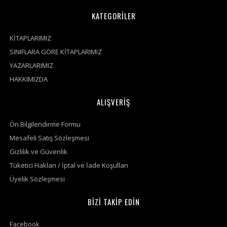
KATEGORİLER
KİTAPLARIMIZ
SINIFLARA GÖRE KİTAPLARIMIZ
YAZARLARIMIZ
HAKKIMIZDA
ALIŞVERİŞ
Ön Bilgilendirme Formu
Mesafeli Satış Sözleşmesi
Gizlilik ve Güvenlik
Tüketici Hakları / İptal ve İade Koşulları
Üyelik Sözleşmesi
BİZİ TAKİP EDİN
Facebook