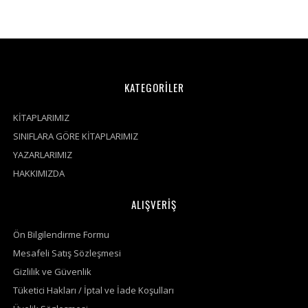
KATEGORİLER
KİTAPLARIMIZ
SINIFLARA GÖRE KİTAPLARIMIZ
YAZARLARIMIZ
HAKKIMIZDA
ALIŞVERİŞ
Ön Bilgilendirme Formu
Mesafeli Satış Sözleşmesi
Gizlilik ve Güvenlik
Tüketici Hakları / İptal ve İade Koşulları