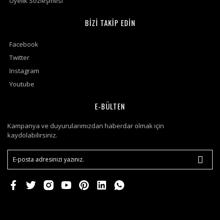
Üyelik Sözleşmesi
BİZİ TAKİP EDİN
Facebook
Twitter
Instagram
Youtube
E-BÜLTEN
Kampanya ve duyurularımızdan haberdar olmak için
kaydolabilirsiniz.