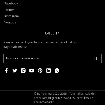
Facebook
Twitter
Instagram
Youtube
E-BÜLTEN
Kampanya ve duyurularımızdan haberdar olmak için
kaydolabilirsiniz.
© Bu Yayınevi 2020-2025 - Tüm hakları saklıdır.
Kredi kartı bilgileriniz 256bit SSL sertifikası ile
korunmaktadır.