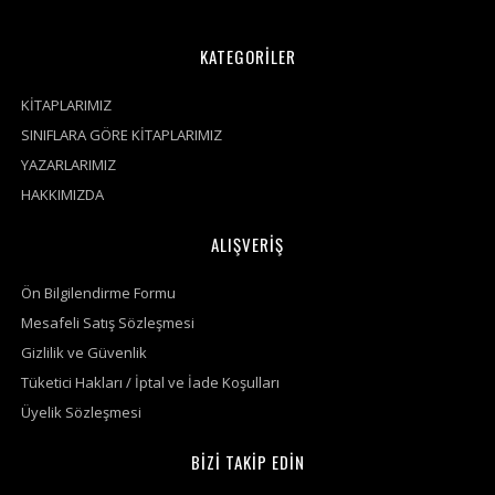
KATEGORİLER
KİTAPLARIMIZ
SINIFLARA GÖRE KİTAPLARIMIZ
YAZARLARIMIZ
HAKKIMIZDA
ALIŞVERİŞ
Ön Bilgilendirme Formu
Mesafeli Satış Sözleşmesi
Gizlilik ve Güvenlik
Tüketici Hakları / İptal ve İade Koşulları
Üyelik Sözleşmesi
BİZİ TAKİP EDİN