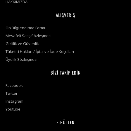
HAKKIMIZDA
ALIŞVERİŞ
Ön Bilgilendirme Formu
Mesafeli Satış Sözleşmesi
Gizlilik ve Güvenlik
Tüketici Hakları / İptal ve İade Koşulları
Üyelik Sözleşmesi
BİZİ TAKİP EDİN
Facebook
Twitter
Instagram
Youtube
E-BÜLTEN