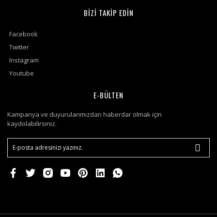
BİZİ TAKİP EDİN
Facebook
Twitter
Instagram
Youtube
E-BÜLTEN
Kampanya ve duyurularımızdan haberdar olmak için
kaydolabilirsiniz.