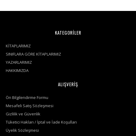
KATEGORİLER
KİTAPLARIMIZ
SINIFLARA GÖRE KİTAPLARIMIZ
YAZARLARIMIZ
HAKKIMIZDA
ALIŞVERİŞ
Ön Bilgilendirme Formu
Mesafeli Satış Sözleşmesi
Gizlilik ve Güvenlik
Tüketici Hakları / İptal ve İade Koşulları
Üyelik Sözleşmesi