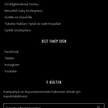
Ön Bilgilendirme Formu
Mesafeli Satış Sözleşmesi
Gizlilik ve Güvenlik
Tüketici Hakları / İptal ve İade Koşulları
Üyelik Sözleşmesi
BİZİ TAKİP EDİN
Facebook
Twitter
Instagram
Youtube
E-BÜLTEN
Kampanya ve duyurularımızdan haberdar olmak için
kaydolabilirsiniz.