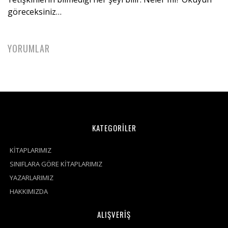
göreceksiniz…
YORUMLAR
KATEGORİLER
KİTAPLARIMIZ
SINIFLARA GÖRE KİTAPLARIMIZ
YAZARLARIMIZ
HAKKIMIZDA
ALIŞVERİŞ