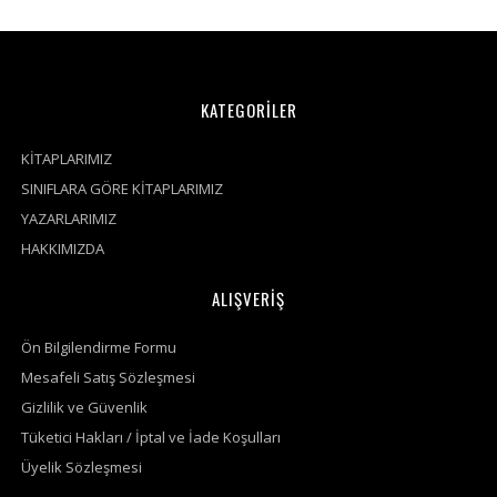
KATEGORİLER
KİTAPLARIMIZ
SINIFLARA GÖRE KİTAPLARIMIZ
YAZARLARIMIZ
HAKKIMIZDA
ALIŞVERİŞ
Ön Bilgilendirme Formu
Mesafeli Satış Sözleşmesi
Gizlilik ve Güvenlik
Tüketici Hakları / İptal ve İade Koşulları
Üyelik Sözleşmesi