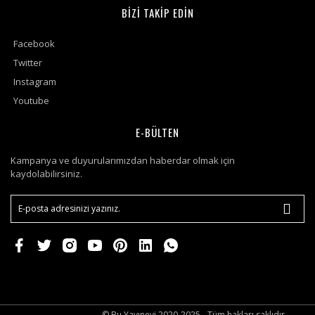
BİZİ TAKİP EDİN
Facebook
Twitter
Instagram
Youtube
E-BÜLTEN
Kampanya ve duyurularımızdan haberdar olmak için
kaydolabilirsiniz.
© Bu Yayınevi 2020-2025 - Tüm hakları saklıdır.