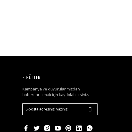
E-BÜLTEN
Kampanya ve duyurularımızdan
haberdar olmak için kaydolabilirsiniz.