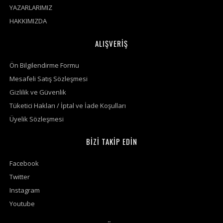
YAZARLARIMIZ
HAKKIMIZDA
ALIŞVERİŞ
Ön Bilgilendirme Formu
Mesafeli Satış Sözleşmesi
Gizlilik ve Güvenlik
Tüketici Hakları / İptal ve İade Koşulları
Üyelik Sözleşmesi
BİZİ TAKİP EDİN
Facebook
Twitter
Instagram
Youtube