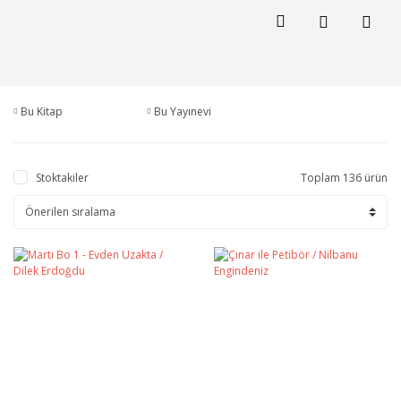
Bu Kitap
Bu Yayınevi
Stoktakiler
Toplam 136 ürün