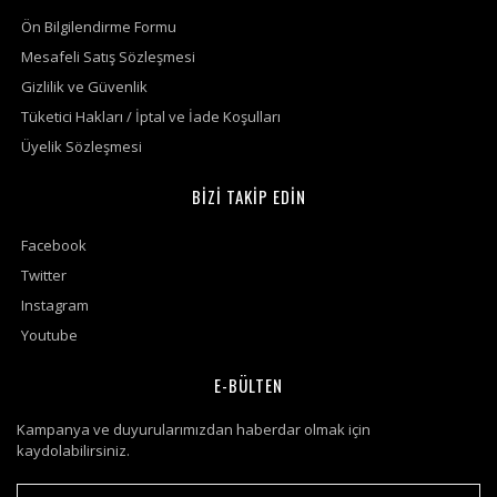
Ön Bilgilendirme Formu
Mesafeli Satış Sözleşmesi
Gizlilik ve Güvenlik
Tüketici Hakları / İptal ve İade Koşulları
Üyelik Sözleşmesi
BİZİ TAKİP EDİN
Facebook
Twitter
Instagram
Youtube
E-BÜLTEN
Kampanya ve duyurularımızdan haberdar olmak için
kaydolabilirsiniz.