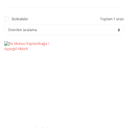
Stoktakiler
Toplam 1 ürün