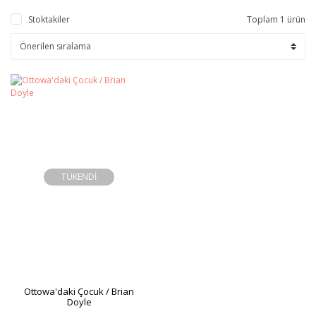
Stoktakiler
Toplam 1 ürün
TÜKENDİ
Ottowa'daki Çocuk / Brian
Doyle