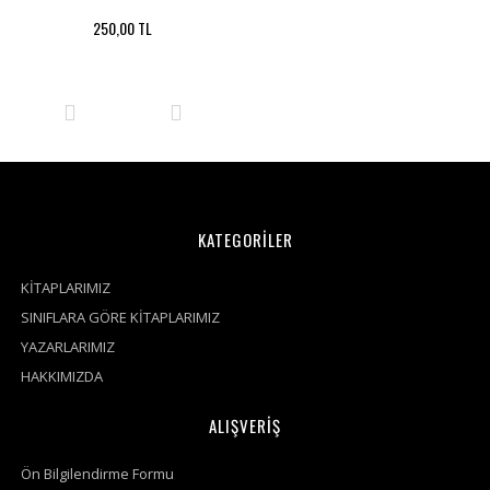
250,00 TL
KATEGORİLER
KİTAPLARIMIZ
SINIFLARA GÖRE KİTAPLARIMIZ
YAZARLARIMIZ
HAKKIMIZDA
ALIŞVERİŞ
Ön Bilgilendirme Formu