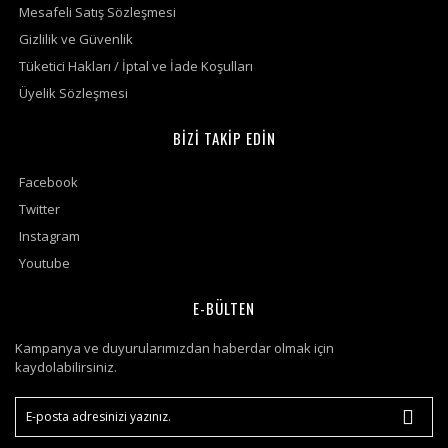
Mesafeli Satış Sözleşmesi
Gizlilik ve Güvenlik
Tüketici Hakları / İptal ve İade Koşulları
Üyelik Sözleşmesi
BİZİ TAKİP EDİN
Facebook
Twitter
Instagram
Youtube
E-BÜLTEN
Kampanya ve duyurularımızdan haberdar olmak için
kaydolabilirsiniz.