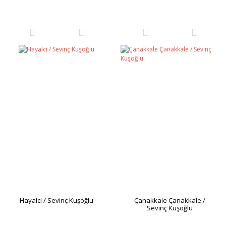
Hayalci / Sevinç Kuşoğlu
Çanakkale Çanakkale /
Sevinç Kuşoğlu