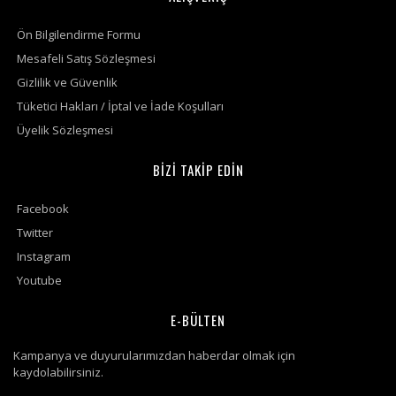
Ön Bilgilendirme Formu
Mesafeli Satış Sözleşmesi
Gizlilik ve Güvenlik
Tüketici Hakları / İptal ve İade Koşulları
Üyelik Sözleşmesi
BİZİ TAKİP EDİN
Facebook
Twitter
Instagram
Youtube
E-BÜLTEN
Kampanya ve duyurularımızdan haberdar olmak için
kaydolabilirsiniz.