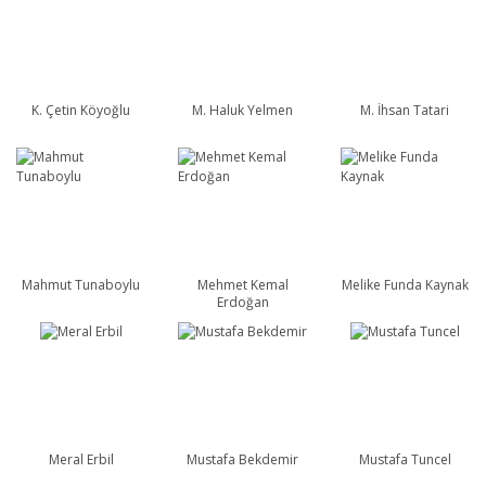
K. Çetin Köyoğlu
M. Haluk Yelmen
M. İhsan Tatari
Mahmut Tunaboylu
Mehmet Kemal
Melike Funda Kaynak
Erdoğan
Meral Erbil
Mustafa Bekdemir
Mustafa Tuncel