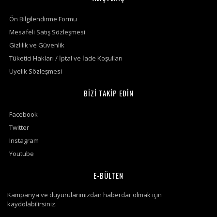
Ön Bilgilendirme Formu
Mesafeli Satış Sözleşmesi
Gizlilik ve Güvenlik
Tüketici Hakları / İptal ve İade Koşulları
Üyelik Sözleşmesi
BİZİ TAKİP EDİN
Facebook
Twitter
Instagram
Youtube
E-BÜLTEN
Kampanya ve duyurularımızdan haberdar olmak için
kaydolabilirsiniz.