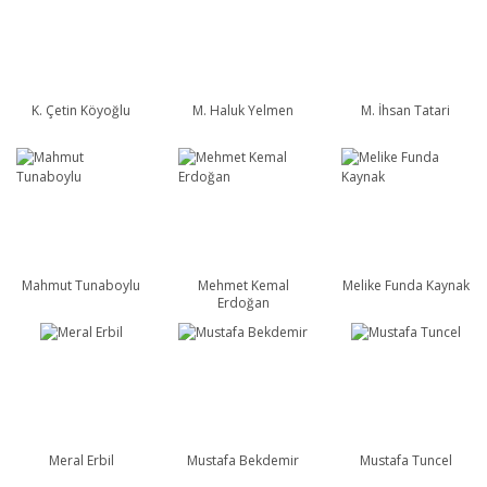
K. Çetin Köyoğlu
M. Haluk Yelmen
M. İhsan Tatari
Mahmut Tunaboylu
Mehmet Kemal
Melike Funda Kaynak
Erdoğan
Meral Erbil
Mustafa Bekdemir
Mustafa Tuncel