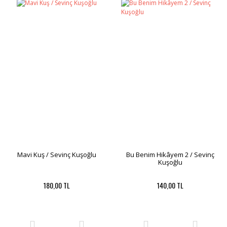
Mavi Kuş / Sevinç Kuşoğlu
Bu Benim Hikâyem 2 / Sevinç
Kuşoğlu
180,00 TL
140,00 TL