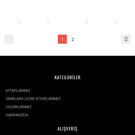
1
2
KATEGORİLER
KİTAPLARIMIZ
SINIFLARA GÖRE KİTAPLARIMIZ
YAZARLARIMIZ
HAKKIMIZDA
ALIŞVERİŞ