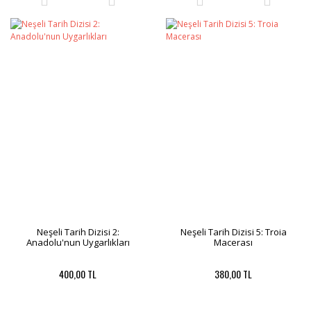
Neşeli Tarih Dizisi 2:
Neşeli Tarih Dizisi 5: Troia
Anadolu'nun Uygarlıkları
Macerası
400,00 TL
380,00 TL