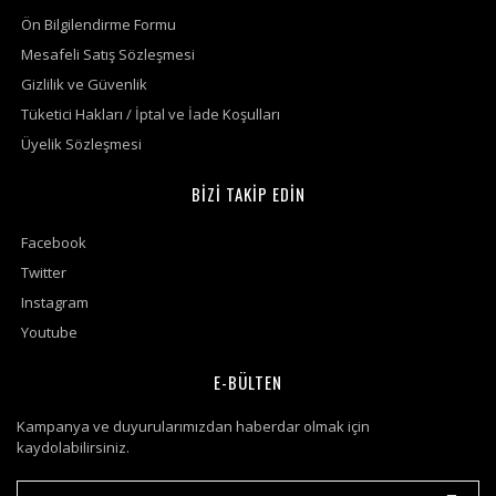
Ön Bilgilendirme Formu
Mesafeli Satış Sözleşmesi
Gizlilik ve Güvenlik
Tüketici Hakları / İptal ve İade Koşulları
Üyelik Sözleşmesi
BİZİ TAKİP EDİN
Facebook
Twitter
Instagram
Youtube
E-BÜLTEN
Kampanya ve duyurularımızdan haberdar olmak için
kaydolabilirsiniz.