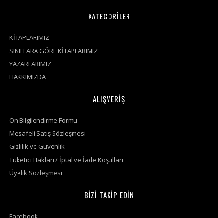
KATEGORİLER
KİTAPLARIMIZ
SINIFLARA GÖRE KİTAPLARIMIZ
YAZARLARIMIZ
HAKKIMIZDA
ALIŞVERİŞ
Ön Bilgilendirme Formu
Mesafeli Satış Sözleşmesi
Gizlilik ve Güvenlik
Tüketici Hakları / İptal ve İade Koşulları
Üyelik Sözleşmesi
BİZİ TAKİP EDİN
Facebook