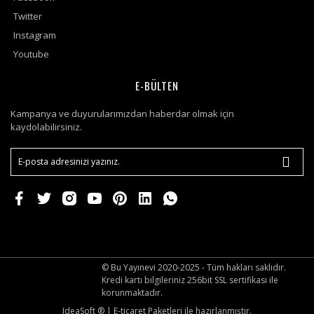
Twitter
Instagram
Youtube
E-BÜLTEN
Kampanya ve duyurularımızdan haberdar olmak için
kaydolabilirsiniz.
© Bu Yayınevi 2020-2025 - Tüm hakları saklıdır.
Kredi kartı bilgileriniz 256bit SSL sertifikası ile
korunmaktadır.
IdeaSoft ®
|
E-ticaret
Paketleri ile hazırlanmıştır.