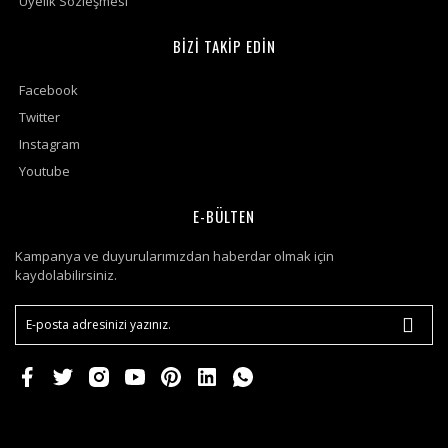
Üyelik Sözleşmesi
BİZİ TAKİP EDİN
Facebook
Twitter
Instagram
Youtube
E-BÜLTEN
Kampanya ve duyurularımızdan haberdar olmak için
kaydolabilirsiniz.