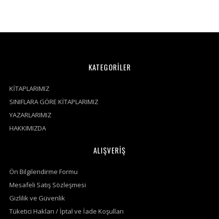
KATEGORİLER
KİTAPLARIMIZ
SINIFLARA GÖRE KİTAPLARIMIZ
YAZARLARIMIZ
HAKKIMIZDA
ALIŞVERİŞ
Ön Bilgilendirme Formu
Mesafeli Satış Sözleşmesi
Gizlilik ve Güvenlik
Tüketici Hakları / İptal ve İade Koşulları