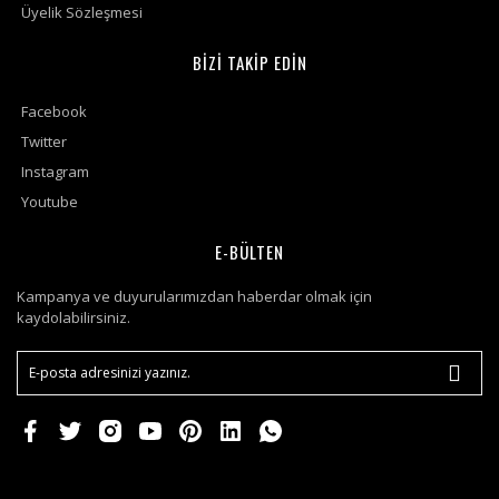
Üyelik Sözleşmesi
BİZİ TAKİP EDİN
Facebook
Twitter
Instagram
Youtube
E-BÜLTEN
Kampanya ve duyurularımızdan haberdar olmak için
kaydolabilirsiniz.