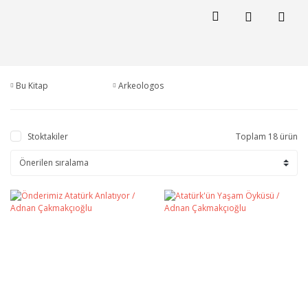
Bu Kitap
Arkeologos
Stoktakiler
Toplam 18 ürün