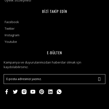
Üyelik Sözleşmesi
BİZİ TAKİP EDİN
Facebook
Twitter
Instagram
Youtube
E-BÜLTEN
Kampanya ve duyurularımızdan haberdar olmak için
kaydolabilirsiniz.