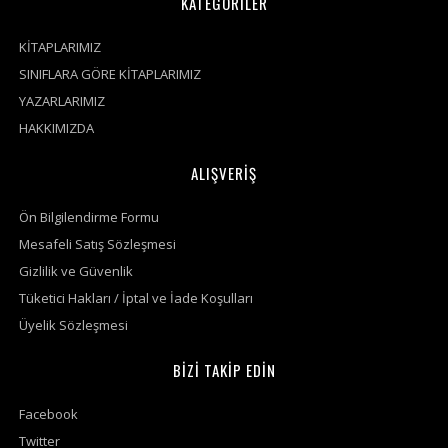
KATEGORİLER
KİTAPLARIMIZ
SINIFLARA GÖRE KİTAPLARIMIZ
YAZARLARIMIZ
HAKKIMIZDA
ALIŞVERİŞ
Ön Bilgilendirme Formu
Mesafeli Satış Sözleşmesi
Gizlilik ve Güvenlik
Tüketici Hakları / İptal ve İade Koşulları
Üyelik Sözleşmesi
BİZİ TAKİP EDİN
Facebook
Twitter