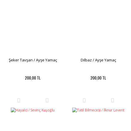
Şeker Tavşan / Ayşe Yamaç
Dilbaz / Ayşe Yamaç
200,00 TL
200,00 TL