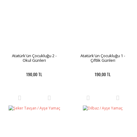
Atatürk'ün Çocukluğu 2 -
Atatürk'ün Çocukluğu 1 -
Okul Günleri
Çiftlik Günleri
190,00 TL
190,00 TL