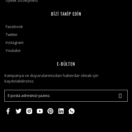
Üyelik Sözleşmesi
BİZİ TAKİP EDİN
Facebook
Twitter
Instagram
Youtube
E-BÜLTEN
Kampanya ve duyurularımızdan haberdar olmak için
kaydolabilirsiniz.